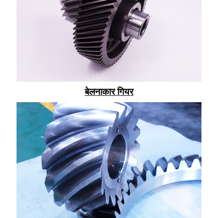
बेलनाकार गियर