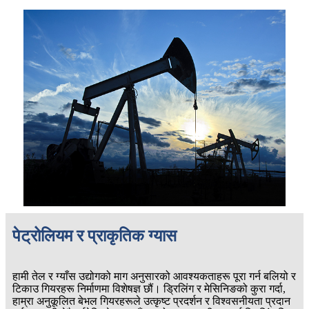
पेट्रोलियम र प्राकृतिक ग्यास
हामी तेल र ग्याँस उद्योगको माग अनुसारको आवश्यकताहरू पूरा गर्न बलियो र
टिकाउ गियरहरू निर्माणमा विशेषज्ञ छौं। ड्रिलिंग र मेसिनिङको कुरा गर्दा,
हाम्रा अनुकूलित बेभल गियरहरूले उत्कृष्ट प्रदर्शन र विश्वसनीयता प्रदान