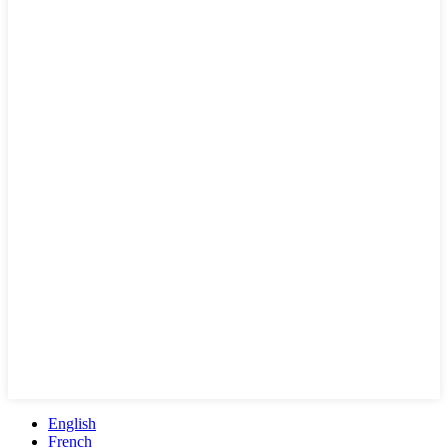
English
French