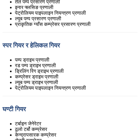
तेल पम्प प्रसारण प्रणाली
इनार फ्लसिङ प्रणाली
पेट्रोलियम पाइपलाइन नियन्त्रण प्रणाली
ल्युब पम्प प्रसारण प्रणाली
प्राकृतिक ग्याँस कम्प्रेसर प्रसारण प्रणाली
स्पर गियर र हेलिकल गियर
पम्प ड्राइभ प्रणाली
रड पम्प ड्राइभ प्रणाली
ड्रिलिंग रिग ड्राइभ प्रणाली
कम्प्रेसर ड्राइभ प्रणाली
ल्युब पम्प ड्राइभ प्रणाली
पेट्रोलियम पाइपलाइन नियन्त्रण प्रणाली
घण्टी गियर
टर्बाइन जेनेरेटर
ठूलो टर्बो कम्प्रेसर
केन्द्रापसारक कम्प्रेसर