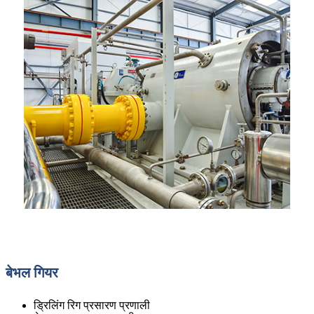
बेभल गियर
ड्रिलिंग रिग प्रसारण प्रणाली