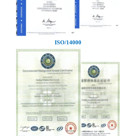
ISO/14000