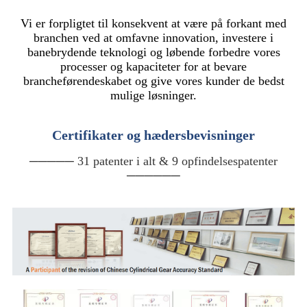
Vi er forpligtet til konsekvent at være på forkant med
branchen ved at omfavne innovation, investere i
banebrydende teknologi og løbende forbedre vores
processer og kapaciteter for at bevare
brancheførendeskabet og give vores kunder de bedst
mulige løsninger.
Certifikater og hædersbevisninger
───── 31 patenter i alt & 9 opfindelsespatenter
──────