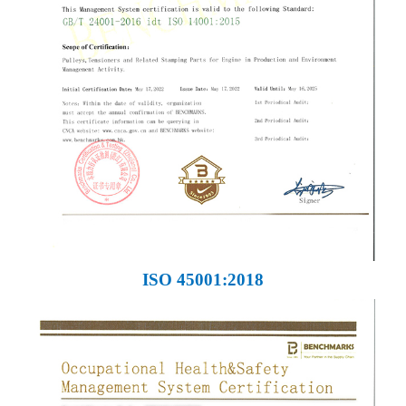
ISO 45001:2018