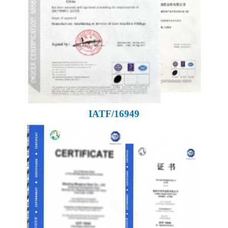
IATF/16949