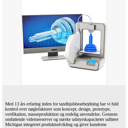
Med 13 års erfaring inden for tandhjulsbearbejdning har vi fuld
kontrol over nøglefaktorer som koncept, design, prototype,
verifikation, masseproduktion og endelig anvendelse. Gennem
omfattende vidensreserver og stærke udstyrskapaciteter udfører
Michigan integreret produktudvikling og giver kunderne