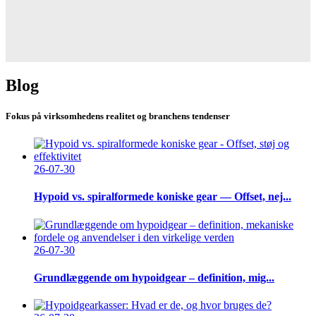
Blog
Fokus på virksomhedens realitet og branchens tendenser
26-07-30
Hypoid vs. spiralformede koniske gear — Offset, nej...
26-07-30
Grundlæggende om hypoidgear – definition, mig...