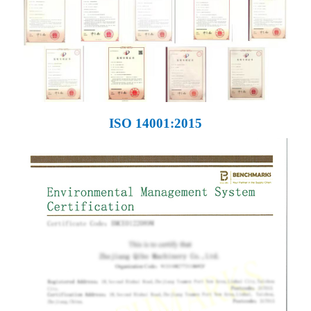
ISO 14001:2015