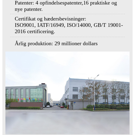
Patenter: 4 opfindelsespatenter,
16 praktiske og
nye patenter.
Certifikat og hædersbevisninger:
ISO9001, IATF/16949, ISO/14000, GB/T 19001-
2016 certificering.
Årlig produktion: 29 millioner dollars