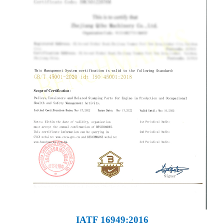
IATF 16949:2016