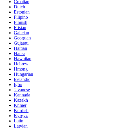
Croatian
Dutch
Estonian
Filipino
Finnish
Frisian
Galician
Georgian
Gujarati
Haitian
Hausa
Hawaiian
Hebrew
Hmong
Hungarian
Icelandic
Igbo
Javanese
Kannada
Kazakh
Khmer
Kurdish
Kyrgyz
Latin
Latvian