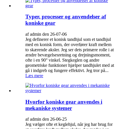
Typer, processer og anvendelser af
koniske gear
af admin den 26-07-06
Jeg definerer et konisk tandhjul som et tandhjul
med en konisk form, der overfører kraft mellem
to skærende aksler. Jeg ser dets primære rolle i at
ændre bevægelsesretning og drejningsmoment,
ofte i en 90° vinkel. Stegkeglen og andre
geometriske funktioner hjælper tandhjulet med at
gå i indgreb og fungere effektivt. Jeg tror på...
Læs mere
Hvorfor koniske gear anvendes i
mekaniske systemer
af admin den 26-06-25
Jeg vælger ofte et keglehjul, når jeg har brug for