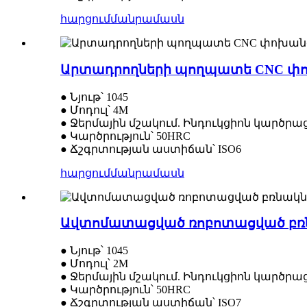
հարցում
մանրամասն
Արտադրողների պողպատե CNC փո
● Նյութ՝ 1045
● Մոդուլ՝ 4M
● Ջերմային մշակում. Ինդուկցիոն կարծրա
● Կարծրություն՝ 50HRC
● Ճշգրտության աստիճան՝ ISO6
հարցում
մանրամասն
Ավտոմատացված ռոբոտացված բռն
● Նյութ՝ 1045
● Մոդուլ՝ 2M
● Ջերմային մշակում. Ինդուկցիոն կարծրա
● Կարծրություն՝ 50HRC
● Ճշգրտության աստիճան՝ ISO7