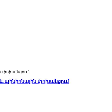
 պինիոնային փոխանցում