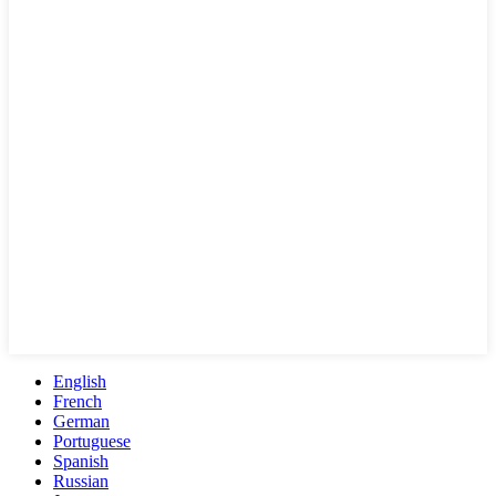
English
French
German
Portuguese
Spanish
Russian