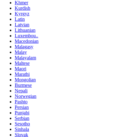
Khmer
Kurdish
Kyrgyz
Latin
Latvian
Lithuanian
Luxembou..
Macedonian
Malagasy
Malay
Malayalam
Maltese
Maori
Marathi
Mongolian
Burmese
Nepali
Norwegian
Pashto
Persian
Punjabi
Serbian
Sesotho
Sinhala
Slovak