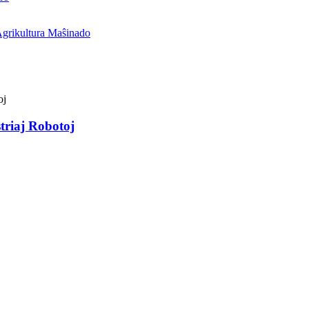
triaj Robotoj