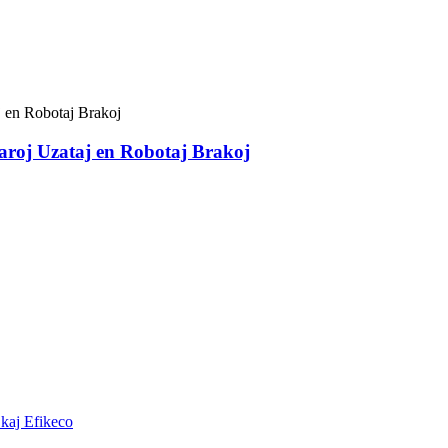
aroj Uzataj en Robotaj Brakoj