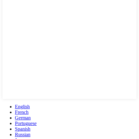
English
French
German
Portuguese
Spanish
Russian