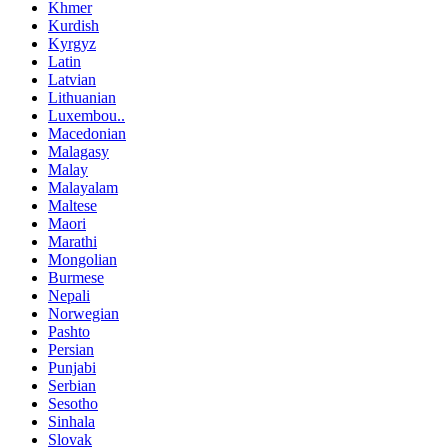
Khmer
Kurdish
Kyrgyz
Latin
Latvian
Lithuanian
Luxembou..
Macedonian
Malagasy
Malay
Malayalam
Maltese
Maori
Marathi
Mongolian
Burmese
Nepali
Norwegian
Pashto
Persian
Punjabi
Serbian
Sesotho
Sinhala
Slovak