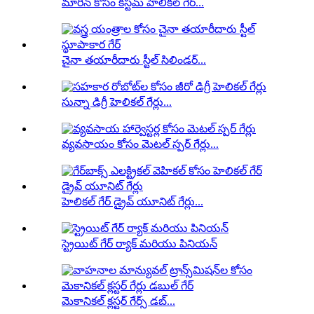
మారిన్ కోసం కస్టమ్ హెలికల్ గేర్...
చైనా తయారీదారు స్టీల్ సిలిండర్...
సున్నా డిగ్రీ హెలికల్ గేర్లు...
వ్యవసాయం కోసం మెటల్ స్పర్ గేర్లు...
హెలికల్ గేర్ డ్రైవ్ యూనిట్ గేర్లు...
స్ట్రెయిట్ గేర్ ర్యాక్ మరియు పినియన్
మెకానికల్ క్లస్టర్ గేర్స్ డబ్...