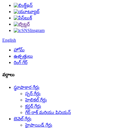
English
హోమ్
ఉత్పత్తులు
రింగ్ గేర్
వర్గాలు
స్థూపాకార గేర్లు
స్పర్ గేర్లు
హెలికల్ గేర్లు
క్లస్టర్ గేర్లు
గేర్ రాక్ మరియు పినియన్
బెవెల్ గేర్లు
హైపాయిడ్ గేర్లు