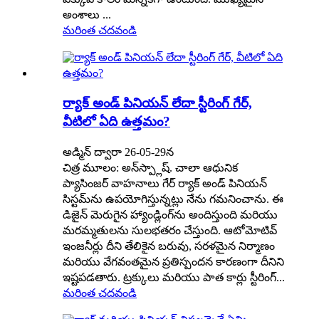
అంశాలు ...
మరింత చదవండి
ర్యాక్ అండ్ పినియన్ లేదా స్టీరింగ్ గేర్,
వీటిలో ఏది ఉత్తమం?
అడ్మిన్ ద్వారా 26-05-29న
చిత్ర మూలం: అన్‌స్ప్లాష్. చాలా ఆధునిక
ప్యాసింజర్ వాహనాలు గేర్ ర్యాక్ అండ్ పినియన్
సిస్టమ్‌ను ఉపయోగిస్తున్నట్లు నేను గమనించాను. ఈ
డిజైన్ మెరుగైన హ్యాండ్లింగ్‌ను అందిస్తుంది మరియు
మరమ్మతులను సులభతరం చేస్తుంది. ఆటోమోటివ్
ఇంజనీర్లు దీని తేలికైన బరువు, సరళమైన నిర్మాణం
మరియు వేగవంతమైన ప్రతిస్పందన కారణంగా దీనిని
ఇష్టపడతారు. ట్రక్కులు మరియు పాత కార్లు స్టీరింగ్...
మరింత చదవండి