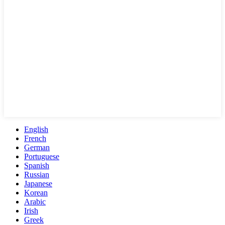
English
French
German
Portuguese
Spanish
Russian
Japanese
Korean
Arabic
Irish
Greek