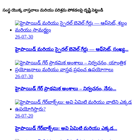
సంస్థ యొక్క వాస్తవాలు మరియు పరిశ్రమ పోకడలపై దృష్టి పెట్టండి
26-07-30
హైపాయిడ్ మరియు స్పైరల్ బెవెల్ గేర్లు — ఆఫ్‌సెట్, సంఖ్య...
26-07-30
హైపాయిడ్ గేర్ ప్రాథమిక అంశాలు – నిర్వచనం, నేను...
26-07-20
హైపాయిడ్ గేర్‌బాక్స్‌లు: అవి ఏమిటి మరియు ఎక్కడ...