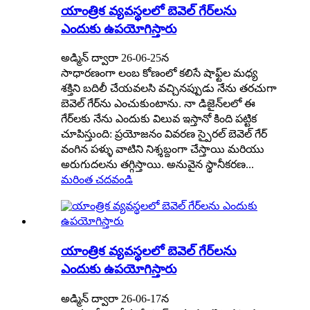
యాంత్రిక వ్యవస్థలలో బెవెల్ గేర్‌లను
ఎందుకు ఉపయోగిస్తారు
అడ్మిన్ ద్వారా 26-06-25న
సాధారణంగా లంబ కోణంలో కలిసే షాఫ్ట్‌ల మధ్య
శక్తిని బదిలీ చేయవలసి వచ్చినప్పుడు నేను తరచుగా
బెవెల్ గేర్‌ను ఎంచుకుంటాను. నా డిజైన్‌లలో ఈ
గేర్‌లకు నేను ఎందుకు విలువ ఇస్తానో కింది పట్టిక
చూపిస్తుంది: ప్రయోజనం వివరణ స్పైరల్ బెవెల్ గేర్
వంగిన పళ్ళు వాటిని నిశ్శబ్దంగా చేస్తాయి మరియు
అరుగుదలను తగ్గిస్తాయి. అనువైన స్థానీకరణ...
మరింత చదవండి
యాంత్రిక వ్యవస్థలలో బెవెల్ గేర్‌లను
ఎందుకు ఉపయోగిస్తారు
అడ్మిన్ ద్వారా 26-06-17న