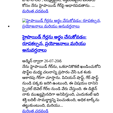
కోసం నేను హైపాయిడ్ గేర్‌పై ఆధారపడతాను. ...
మరింత చదవండి
హైపాయిడ్ గేర్లను అర్థం చేసుకోవడం:
రూపకల్పన, ప్రయోజనాలు మరియు
అనువర్తనాలు
అడ్మిన్ ద్వారా 26-07-20న
నేను హైపాయిడ్ గేర్‌ను, ఒకదానికొకటి ఖండించుకోని
షాఫ్ట్‌ల మధ్య చలనాన్ని ప్రసారం చేసే ఒక శంకు
ఆకారపు గేర్‌గా చూస్తాను. పినియన్ షాఫ్ట్, గేర్ షాఫ్ట్
నుండి పక్కకు జరిగి ఉంటుంది, ఈ విషయం దానిని
స్పైరల్ బెవెల్ గేర్‌ల నుండి వేరు చేస్తుంది. ఈ డిజైన్
నాకు ముఖ్యమైనదిగా అనిపిస్తుంది, ఎందుకంటే ఇది
శక్తి బదిలీ సామర్థ్యాన్ని పెంచుతుంది, అధిక టార్క్‌ను
తట్టుకుంటుంది, మరియు...
మరింత చదవండి