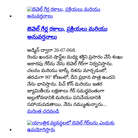
బెవెల్ గేర్ల రకాలు, ప్రక్రియలు మరియు
అనువర్తనాలు
అడ్మిన్ ద్వారా 26-07-06న
రెండు ఖండన షాఫ్ట్‌ల మధ్య శక్తిని ప్రసారం చేసే శంఖు
ఆకారపు గేర్‌ను నేను బెవెల్ గేర్‌గా నిర్వచిస్తాను.
చలనం మరియు టార్క్ దిశను మార్చడంలో,
తరచుగా 90° కోణంలో, దీని ప్రధాన పాత్ర ఉందని
నేను భావిస్తాను. పిచ్ కోన్ మరియు ఇతర
జ్యామితీయ లక్షణాలు గేర్ సమర్థవంతంగా
అల్లుకోవడానికి మరియు పనిచేయడానికి
సహాయపడతాయి. నేను నమ్ముతున్నాను...
మరింత చదవండి